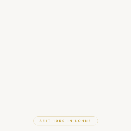
SEIT 1959 IN LOHNE